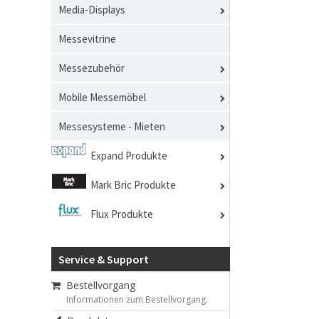
Media-Displays
Messevitrine
Messezubehör
Mobile Messemöbel
Messesysteme - Mieten
Expand Produkte
Mark Bric Produkte
Flux Produkte
Service & Support
Bestellvorgang
Informationen zum Bestellvorgang.