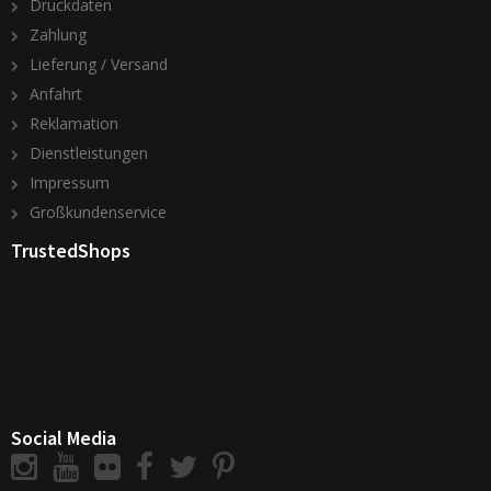
Druckdaten
Zahlung
Lieferung / Versand
Anfahrt
Reklamation
Dienstleistungen
Impressum
Großkundenservice
TrustedShops
Social Media