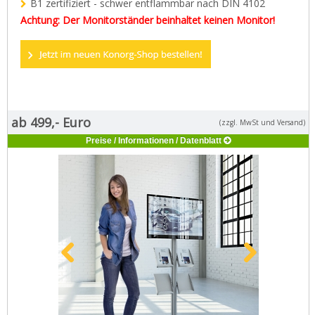
B1 zertifiziert - schwer entflammbar nach DIN 4102
Kontakt
Achtung: Der Monitorständer beinhaltet keinen Monitor!
Zum neuen Online Shop!
ab 499,- Euro
(zzgl. MwSt und Versand)
Preise / Informationen / Datenblatt