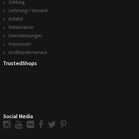
Zahlung
Lieferung / Versand
Anfahrt
Reklamation
Dienstleistungen
Impressum
Großkundenservice
TrustedShops
Social Media