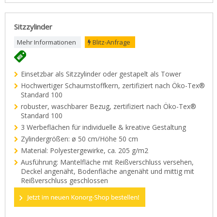
Sitzzylinder
Mehr Informationen
Blitz-Anfrage
Einsetzbar als Sitzzylinder oder gestapelt als Tower
Hochwertiger Schaumstoffkern, zertifiziert nach Öko-Tex®
Standard 100
robuster, waschbarer Bezug, zertifiziert nach Öko-Tex®
Standard 100
3 Werbeflächen für individuelle & kreative Gestaltung
Zylindergrößen: ø 50 cm/Höhe 50 cm
Material: Polyestergewirke, ca. 205 g/m2
Ausführung: Mantelfläche mit Reißverschluss versehen,
Deckel angenäht, Bodenfläche angenäht und mittig mit
Reißverschluss geschlossen