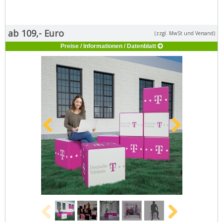
ab 109,- Euro
(zzgl. MwSt und Versand)
Preise / Informationen / Datenblatt