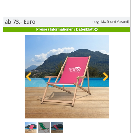
ab 73,- Euro
(zzgl. MwSt und Versand)
Preise / Informationen / Datenblatt