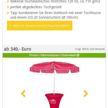
Material: hochelastisches Stretchtex 120 SE, ca. 110 g/m2
Kontakt
perfekt abgedecktes Tischgestell
Zum neuen Online Shop!
Tipp: kombinieren Sie Ihren Stehtisch mit einer Tischhusse
und einem OD.20 Sonnenschirm (Ø 180cm)
ab 349,- Euro
(zzgl. MwSt und Versand)
Preise / Informationen / Datenblatt