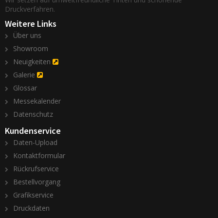
Druckverfahren.
Weitere Links
Über uns
Showroom
Neuigkeiten
Galerie
Glossar
Messekalender
Datenschutz
Kundenservice
Daten-Upload
Kontaktformular
Rückrufservice
Bestellvorgang
Grafikservice
Druckdaten