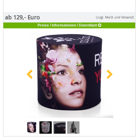
ab 129,- Euro
(zzgl. MwSt und Versand)
Preise / Informationen / Datenblatt