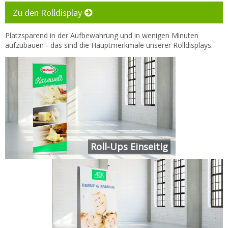
Kontakt
Zu den Rolldisplay
Zum neuen Online Shop!
Platzsparend in der Aufbewahrung und in wenigen Minuten
aufzubauen - das sind die Hauptmerkmale unserer Rolldisplays.
Roll-Ups Einseitig