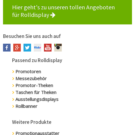
Hier geht's zu unseren tollen Angeboten
für Rolldisplay
Besuchen Sie uns auch auf
Passend zu Rolldisplay
Promotoren
Messezubehör
Promotor-Theken
Taschen für Theken
Ausstellungsdisplays
Rollbanner
Weitere Produkte
Promotionausstatter