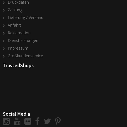
Druckdaten
Zahlung
Lieferung / Versand
Anfahrt
Reklamation
Dienstleistungen
Impressum
Großkundenservice
TrustedShops
Social Media