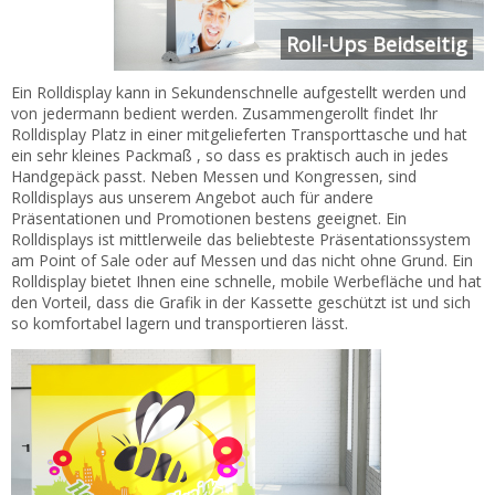
Roll-Ups Beidseitig
Ein Rolldisplay kann in Sekundenschnelle aufgestellt werden und
von jedermann bedient werden. Zusammengerollt findet Ihr
Rolldisplay Platz in einer mitgelieferten Transporttasche und hat
ein sehr kleines Packmaß , so dass es praktisch auch in jedes
Handgepäck passt. Neben Messen und Kongressen, sind
Rolldisplays aus unserem Angebot auch für andere
Präsentationen und Promotionen bestens geeignet. Ein
Rolldisplays ist mittlerweile das beliebteste Präsentationssystem
am Point of Sale oder auf Messen und das nicht ohne Grund. Ein
Rolldisplay bietet Ihnen eine schnelle, mobile Werbefläche und hat
den Vorteil, dass die Grafik in der Kassette geschützt ist und sich
so komfortabel lagern und transportieren lässt.