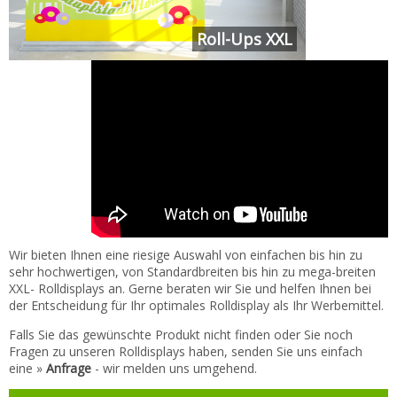
Roll-Ups XXL
Wir bieten Ihnen eine riesige Auswahl von einfachen bis hin zu
sehr hochwertigen, von Standardbreiten bis hin zu mega-breiten
XXL- Rolldisplays an. Gerne beraten wir Sie und helfen Ihnen bei
der Entscheidung für Ihr optimales Rolldisplay als Ihr Werbemittel.
Falls Sie das gewünschte Produkt nicht finden oder Sie noch
Fragen zu unseren Rolldisplays haben, senden Sie uns einfach
eine »
Anfrage
- wir melden uns umgehend.