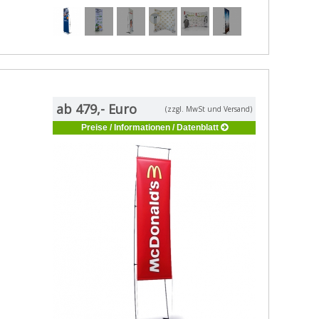
ab 479,- Euro
(zzgl. MwSt und Versand)
Preise / Informationen / Datenblatt