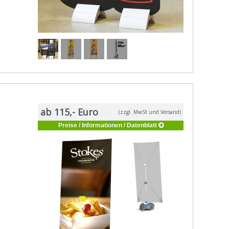
ab 115,- Euro
(zzgl. MwSt und Versand)
Preise / Informationen / Datenblatt