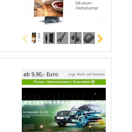
ab 9,90,- Euro
(zzgl. MwSt und Versand)
Preise / Informationen / Datenblatt