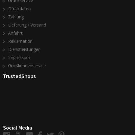
Grafikservice
Druckdaten
Zahlung
Lieferung / Versand
Anfahrt
Reklamation
Dienstleistungen
Impressum
Großkundenservice
TrustedShops
Social Media