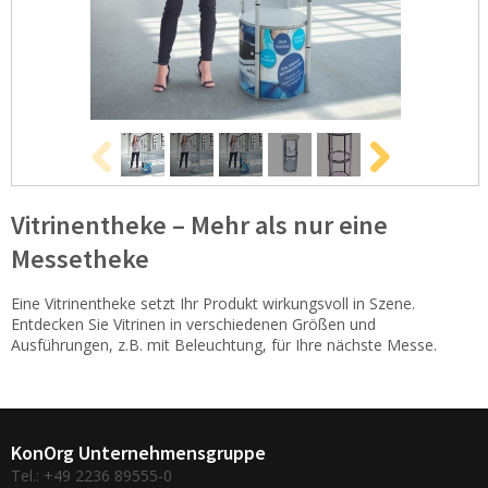
Vitrinentheke – Mehr als nur eine
Messetheke
Eine Vitrinentheke setzt Ihr Produkt wirkungsvoll in Szene.
Entdecken Sie Vitrinen in verschiedenen Größen und
Ausführungen, z.B. mit Beleuchtung, für Ihre nächste Messe.
KonOrg Unternehmensgruppe
Tel.: +49 2236 89555-0