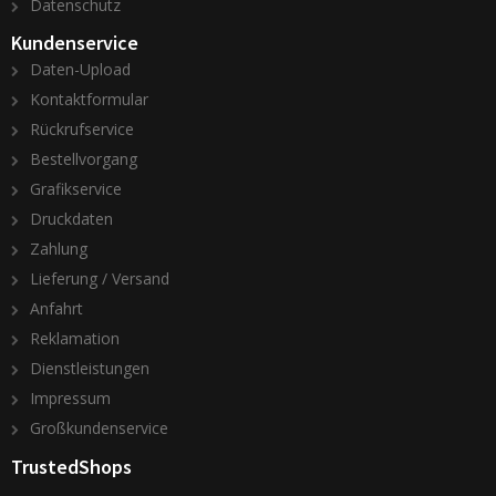
Datenschutz
Kundenservice
Daten-Upload
Kontaktformular
Rückrufservice
Bestellvorgang
Grafikservice
Druckdaten
Zahlung
Lieferung / Versand
Anfahrt
Reklamation
Dienstleistungen
Impressum
Großkundenservice
TrustedShops