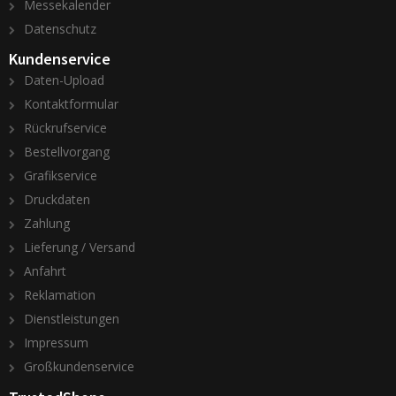
Messekalender
Datenschutz
Kundenservice
Daten-Upload
Kontaktformular
Rückrufservice
Bestellvorgang
Grafikservice
Druckdaten
Zahlung
Lieferung / Versand
Anfahrt
Reklamation
Dienstleistungen
Impressum
Großkundenservice