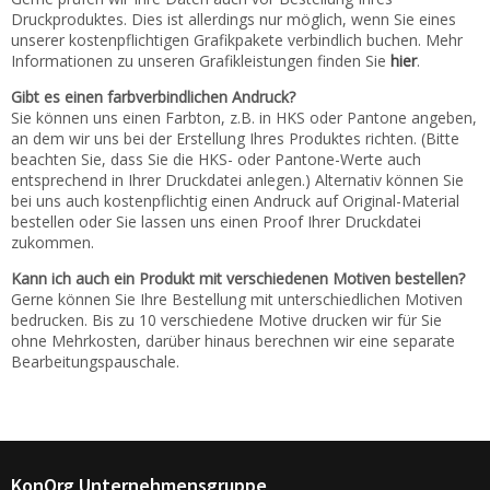
Druckproduktes. Dies ist allerdings nur möglich, wenn Sie eines
unserer kostenpflichtigen Grafikpakete verbindlich buchen. Mehr
Informationen zu unseren Grafikleistungen finden Sie
hier
.
Gibt es einen farbverbindlichen Andruck?
Sie können uns einen Farbton, z.B. in HKS oder Pantone angeben,
an dem wir uns bei der Erstellung Ihres Produktes richten. (Bitte
beachten Sie, dass Sie die HKS- oder Pantone-Werte auch
entsprechend in Ihrer Druckdatei anlegen.) Alternativ können Sie
bei uns auch kostenpflichtig einen Andruck auf Original-Material
bestellen oder Sie lassen uns einen Proof Ihrer Druckdatei
zukommen.
Kann ich auch ein Produkt mit verschiedenen Motiven bestellen?
Gerne können Sie Ihre Bestellung mit unterschiedlichen Motiven
bedrucken. Bis zu 10 verschiedene Motive drucken wir für Sie
ohne Mehrkosten, darüber hinaus berechnen wir eine separate
Bearbeitungspauschale.
KonOrg Unternehmensgruppe