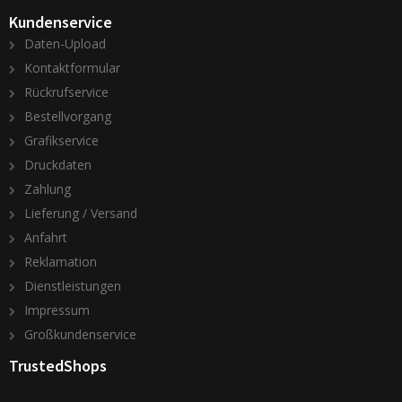
Kundenservice
Daten-Upload
Kontaktformular
Rückrufservice
Bestellvorgang
Grafikservice
Druckdaten
Zahlung
Lieferung / Versand
Anfahrt
Reklamation
Dienstleistungen
Impressum
Großkundenservice
TrustedShops