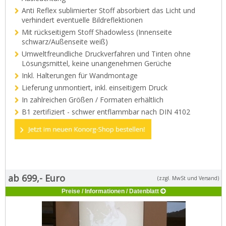
Anti Reflex sublimierter Stoff absorbiert das Licht und
verhindert eventuelle Bildreflektionen
Mit rückseitigem Stoff Shadowless (Innenseite
schwarz/Außenseite weiß)
Umweltfreundliche Druckverfahren und Tinten ohne
Lösungsmittel, keine unangenehmen Gerüche
Inkl. Halterungen für Wandmontage
Lieferung unmontiert, inkl. einseitigem Druck
In zahlreichen Größen / Formaten erhältlich
B1 zertifiziert - schwer entflammbar nach DIN 4102
ab 699,- Euro
(zzgl. MwSt und Versand)
Preise / Informationen / Datenblatt