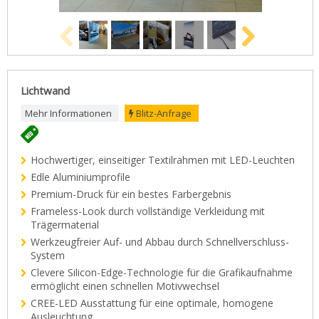
Lichtwand
Mehr Informationen
Blitz-Anfrage
Hochwertiger, einseitiger Textilrahmen mit LED-Leuchten
Edle Aluminiumprofile
Premium-Druck für ein bestes Farbergebnis
Frameless-Look durch vollständige Verkleidung mit
Trägermaterial
Werkzeugfreier Auf- und Abbau durch Schnellverschluss-
System
Clevere Silicon-Edge-Technologie für die Grafikaufnahme
ermöglicht einen schnellen Motivwechsel
CREE-LED Ausstattung für eine optimale, homogene
Ausleuchtung