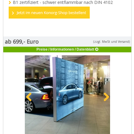
B1 zertifiziert - schwer entflammbar nach DIN 4102
ab 699,- Euro
(zzgl. MwSt und Versand)
Preise / Informationen / Datenblatt