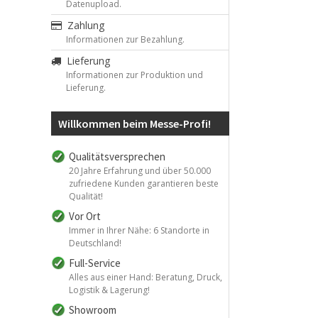
Datenupload.
Zahlung
Informationen zur Bezahlung.
Lieferung
Informationen zur Produktion und
Lieferung.
Willkommen beim Messe-Profi!
Qualitätsversprechen
20 Jahre Erfahrung und über 50.000
zufriedene Kunden garantieren beste
Qualität!
Vor Ort
Immer in Ihrer Nähe: 6 Standorte in
Deutschland!
Full-Service
Alles aus einer Hand: Beratung, Druck,
Logistik & Lagerung!
Showroom