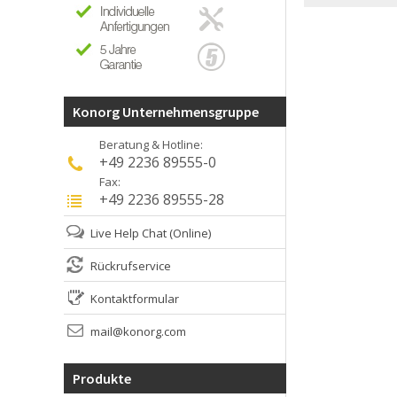
Konorg Unternehmensgruppe
Beratung & Hotline:
+49 2236 89555-0
Fax:
+49 2236 89555-28
Live Help Chat
(Online)
Rückrufservice
Kontaktformular
mail@konorg.com
Produkte