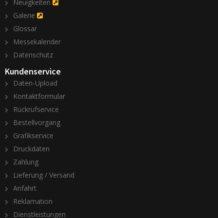
Neuigkeiten
Galerie
Glossar
Messekalender
Datenschutz
Kundenservice
Daten-Upload
Kontaktformular
Rückrufservice
Bestellvorgang
Grafikservice
Druckdaten
Zahlung
Lieferung / Versand
Anfahrt
Reklamation
Dienstleistungen