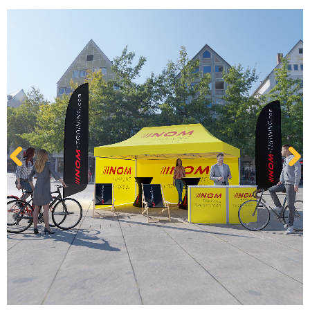
Kontakt
Zum neuen Online Shop!