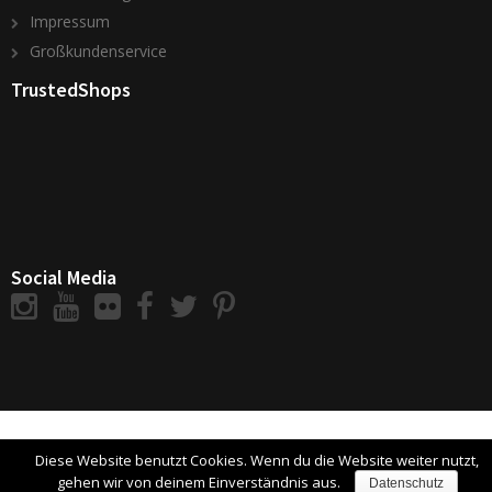
Impressum
Großkundenservice
TrustedShops
Social Media
Diese Website benutzt Cookies. Wenn du die Website weiter nutzt,
gehen wir von deinem Einverständnis aus.
Datenschutz