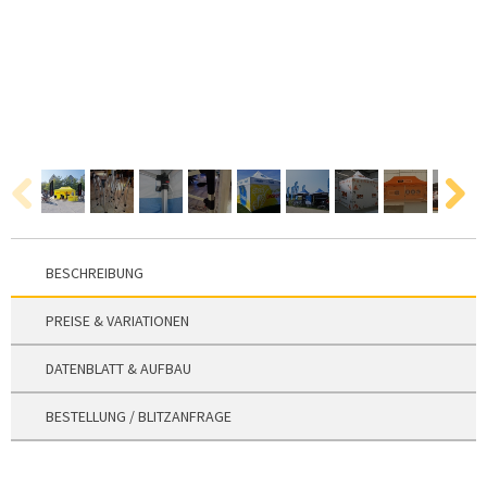
BESCHREIBUNG
PREISE & VARIATIONEN
DATENBLATT & AUFBAU
BESTELLUNG / BLITZANFRAGE