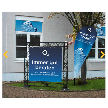
Kontakt
Zum neuen Online Shop!