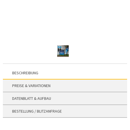
BESCHREIBUNG
PREISE & VARIATIONEN
DATENBLATT & AUFBAU
BESTELLUNG / BLITZANFRAGE