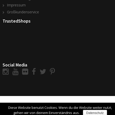
Impressum
Großkundenservice
TrustedShops
Social Media
Diese Website benutzt Cookies. Wenn du die Website weiter nutzt,
gehen wir von deinem Einverständnis aus.
Datenschutz