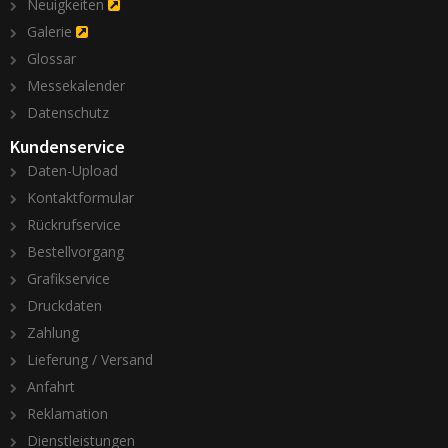
Neuigkeiten
Galerie
Glossar
Messekalender
Datenschutz
Kundenservice
Daten-Upload
Kontaktformular
Rückrufservice
Bestellvorgang
Grafikservice
Druckdaten
Zahlung
Lieferung / Versand
Anfahrt
Reklamation
Dienstleistungen