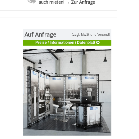
auch mieten! →
Zur Anfrage
Auf Anfrage
(zzgl. MwSt und Versand)
Preise / Informationen / Datenblatt