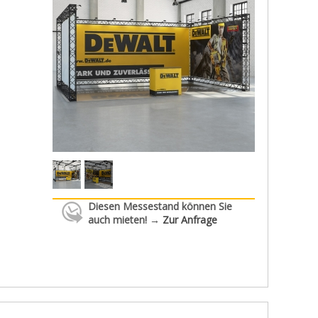
Diesen Messestand können Sie
auch mieten! →
Zur Anfrage