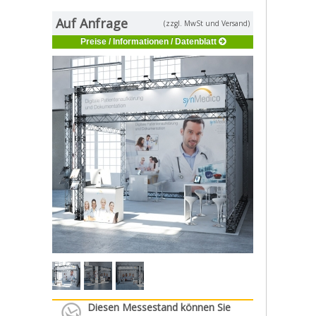
Auf Anfrage
(zzgl. MwSt und Versand)
Preise / Informationen / Datenblatt
Diesen Messestand können Sie