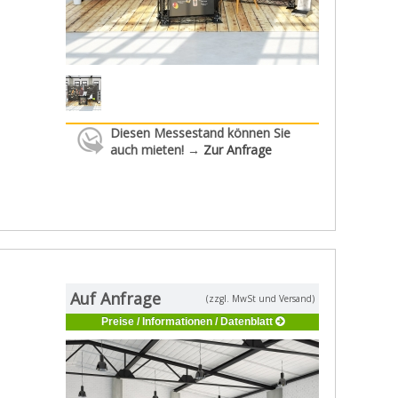
Diesen Messestand können Sie
auch mieten! →
Zur Anfrage
Auf Anfrage
(zzgl. MwSt und Versand)
Preise / Informationen / Datenblatt