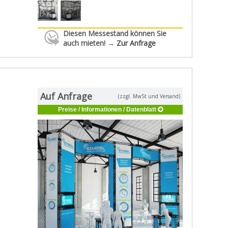
Diesen Messestand können Sie
auch mieten! →
Zur Anfrage
Auf Anfrage
(zzgl. MwSt und Versand)
Preise / Informationen / Datenblatt