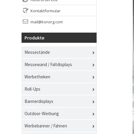
Kontaktformular
mail@konorg.com
Produkte
Messestände
Messewand / Faltdisplays
Werbetheken
Roll-Ups
Bannerdisplays
Outdoor-Werbung
Werbebanner / Fahnen