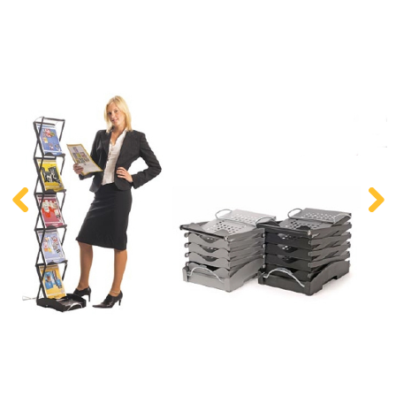
Kontakt
Zum neuen Online Shop!