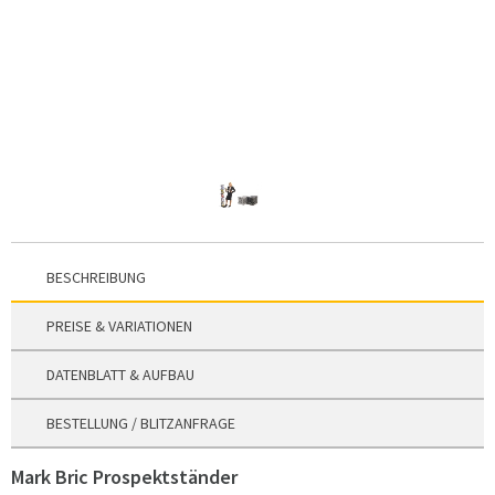
BESCHREIBUNG
PREISE & VARIATIONEN
DATENBLATT & AUFBAU
BESTELLUNG / BLITZANFRAGE
Mark Bric Prospektständer