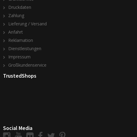
Druckdaten
Zahlung
Lieferung / Versand
Anfahrt
Reklamation
Dienstleistungen
Impressum
Großkundenservice
TrustedShops
Social Media