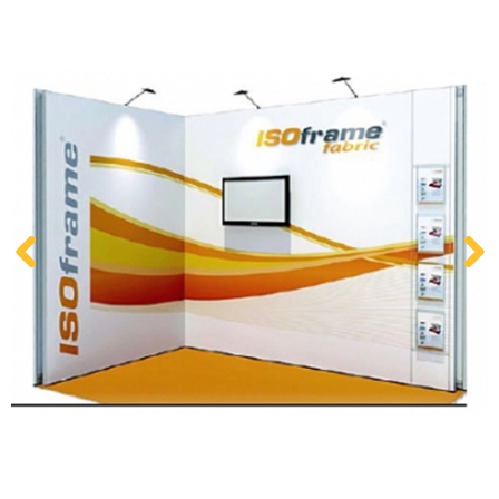
Kontakt
Zum neuen Online Shop!