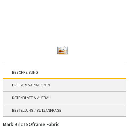
BESCHREIBUNG
PREISE & VARIATIONEN
DATENBLATT & AUFBAU
BESTELLUNG / BLITZANFRAGE
Mark Bric ISOframe Fabric