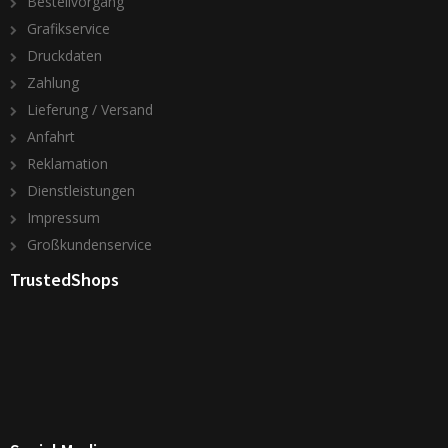
Bestellvorgang
Grafikservice
Druckdaten
Zahlung
Lieferung / Versand
Anfahrt
Reklamation
Dienstleistungen
Impressum
Großkundenservice
TrustedShops