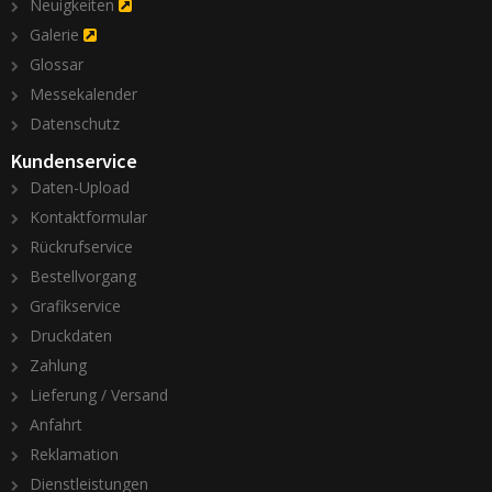
Neuigkeiten
Galerie
Glossar
Messekalender
Datenschutz
Kundenservice
Daten-Upload
Kontaktformular
Rückrufservice
Bestellvorgang
Grafikservice
Druckdaten
Zahlung
Lieferung / Versand
Anfahrt
Reklamation
Dienstleistungen