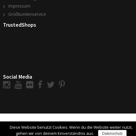
Impressum
Großkundenservice
TrustedShops
Social Media
Diese Website benutzt Cookies. Wenn du die Website weiter nutzt,
gehen wir von deinem Einverständnis aus.
Datenschutz