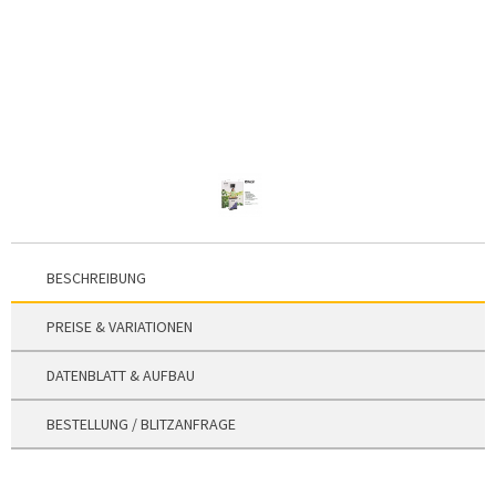
BESCHREIBUNG
PREISE & VARIATIONEN
DATENBLATT & AUFBAU
BESTELLUNG / BLITZANFRAGE