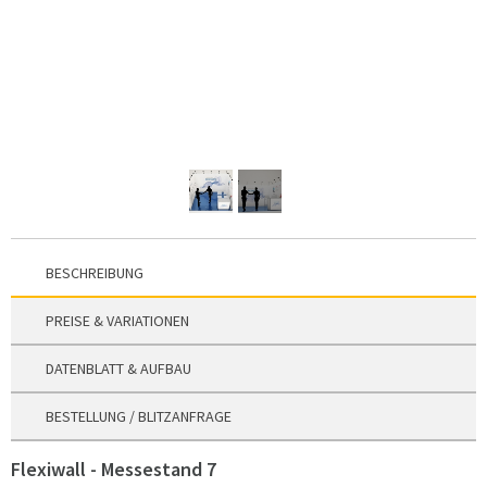
BESCHREIBUNG
PREISE & VARIATIONEN
DATENBLATT & AUFBAU
BESTELLUNG / BLITZANFRAGE
Flexiwall - Messestand 7