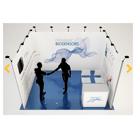
Kontakt
Zum neuen Online Shop!