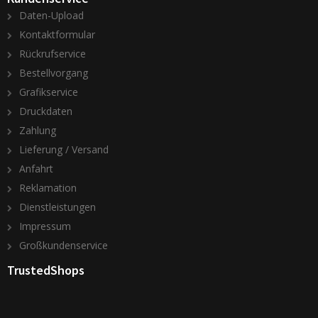
Daten-Upload
Kontaktformular
Rückrufservice
Bestellvorgang
Grafikservice
Druckdaten
Zahlung
Lieferung / Versand
Anfahrt
Reklamation
Dienstleistungen
Impressum
Großkundenservice
TrustedShops