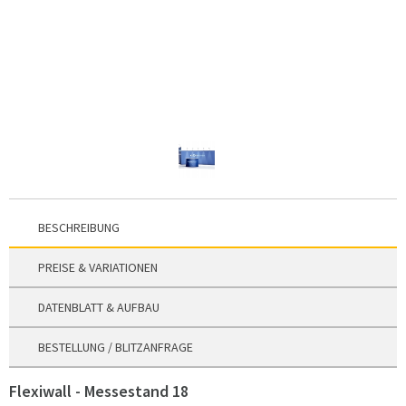
BESCHREIBUNG
PREISE & VARIATIONEN
DATENBLATT & AUFBAU
BESTELLUNG / BLITZANFRAGE
Flexiwall - Messestand 18