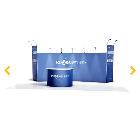
Kontakt
Zum neuen Online Shop!