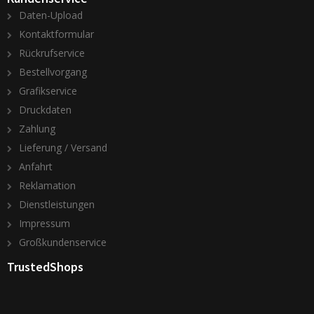
Daten-Upload
Kontaktformular
Rückrufservice
Bestellvorgang
Grafikservice
Druckdaten
Zahlung
Lieferung / Versand
Anfahrt
Reklamation
Dienstleistungen
Impressum
Großkundenservice
TrustedShops