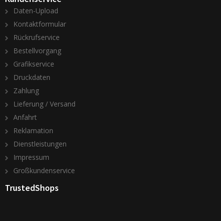
Daten-Upload
Kontaktformular
Rückrufservice
Bestellvorgang
Grafikservice
Druckdaten
Zahlung
Lieferung / Versand
Anfahrt
Reklamation
Dienstleistungen
Impressum
Großkundenservice
TrustedShops