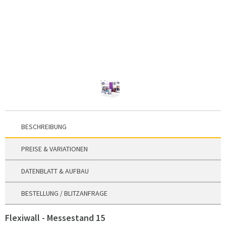
BESCHREIBUNG
PREISE & VARIATIONEN
DATENBLATT & AUFBAU
BESTELLUNG / BLITZANFRAGE
Flexiwall - Messestand 15