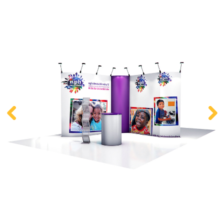
Kontakt
Zum neuen Online Shop!