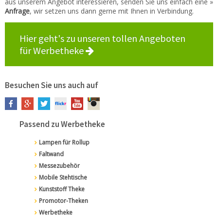
aus unserem Angebot interessieren, senden Sie uns einfach eine »
Anfrage
, wir setzen uns dann gerne mit Ihnen in Verbindung.
Hier geht's zu unseren tollen Angeboten
für Werbetheke
Besuchen Sie uns auch auf
Passend zu Werbetheke
Lampen für Rollup
Faltwand
Messezubehör
Mobile Stehtische
Kunststoff Theke
Promotor-Theken
Werbetheke