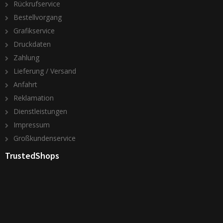
Rückrufservice
Bestellvorgang
Grafikservice
Druckdaten
Zahlung
Lieferung / Versand
Anfahrt
Reklamation
Dienstleistungen
Impressum
Großkundenservice
TrustedShops