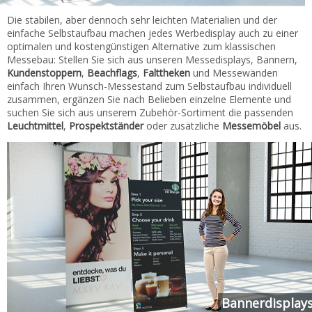
Die stabilen, aber dennoch sehr leichten Materialien und der
einfache Selbstaufbau machen jedes Werbedisplay auch zu einer
optimalen und kostengünstigen Alternative zum klassischen
Messebau: Stellen Sie sich aus unseren Messedisplays, Bannern,
Kundenstoppern
,
Beachflags
,
Falttheken
und Messewänden
einfach Ihren Wunsch-Messestand zum Selbstaufbau individuell
zusammen, ergänzen Sie nach Belieben einzelne Elemente und
suchen Sie sich aus unserem Zubehör-Sortiment die passenden
Leuchtmittel
,
Prospektständer
oder zusätzliche
Messemöbel
aus.
Bannerdisplay