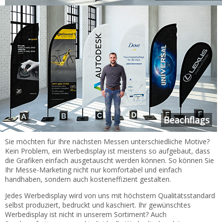
Beachflags
Sie möchten für Ihre nächsten Messen unterschiedliche Motive?
Kein Problem, ein Werbedisplay ist meistens so aufgebaut, dass
die Grafiken einfach ausgetauscht werden können. So können Sie
Ihr Messe-Marketing nicht nur komfortabel und einfach
handhaben, sondern auch kosteneffizient gestalten.
Jedes Werbedisplay wird von uns mit höchstem Qualitätsstandard
selbst produziert, bedruckt und kaschiert. Ihr gewünschtes
Werbedisplay ist nicht in unserem Sortiment? Auch