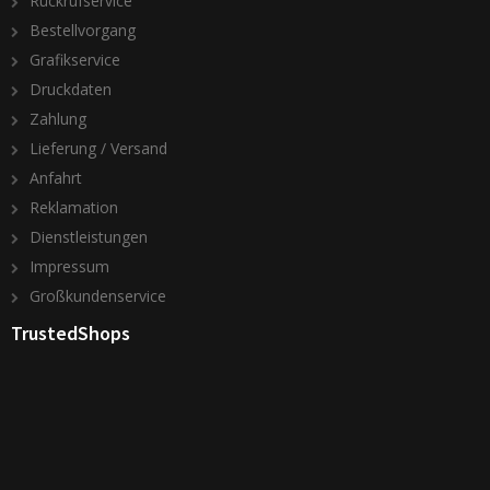
Rückrufservice
Bestellvorgang
Grafikservice
Druckdaten
Zahlung
Lieferung / Versand
Anfahrt
Reklamation
Dienstleistungen
Impressum
Großkundenservice
TrustedShops