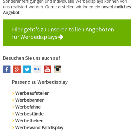
Sonderanfertigungen und individuelle Werbedisplays können von
uns realisiert werden. Gerne erstellen wir Ihnen ein
unverbindliches
Angebot
.
Hier geht's zu unseren tollen Angeboten
für Werbedisplays
Besuchen Sie uns auch auf
Passend zu Werbedisplay
Werbeaufsteller
Werbebanner
Werbefahne
Werbestände
Werbetheken
Werbewand Faltdisplay