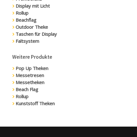
Display mit Licht
Rollup
Beachflag
Outdoor Theke
Taschen für Display
Faltsystem
Weitere Produkte
Pop Up Theken
Messetresen
Messetheken
Beach Flag
Rollup
Kunststoff Theken