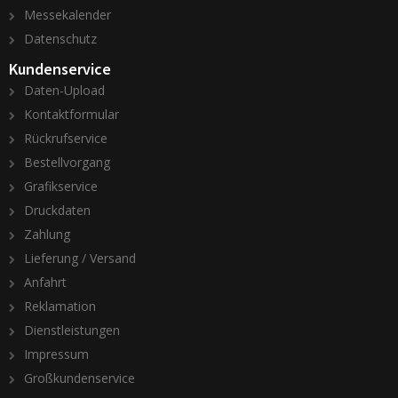
Messekalender
Datenschutz
Kundenservice
Daten-Upload
Kontaktformular
Rückrufservice
Bestellvorgang
Grafikservice
Druckdaten
Zahlung
Lieferung / Versand
Anfahrt
Reklamation
Dienstleistungen
Impressum
Großkundenservice