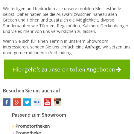
Wir fertigen und bedrucken alle unsere mobilen Messestände
selbst. Daher haben Sie die Auswahl zwischen nahezu allen
Breiten und Höhen und zusätzlich die Möglichkeit, diverse
Sonderbauten wie Türmen, Regalböden, Kabinen, Deckenhänger
und vieles mehr von uns verwirklichen zu lassen.
Wenn Sie sich für einen Termin in unserem Showroom
interessieren, senden Sie uns einfach eine
Anfrage
, wir setzen uns
dann gerne mit Ihnen in Verbindung.
Hier geht's zu unseren tollen Angeboten
Besuchen Sie uns auch auf
Passend zum Showroom
Promotortheken
Promotheke