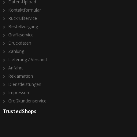
Daten-Upload
Kontaktformular
Rückrufservice
Bestellvorgang
Grafikservice
Druckdaten
Zahlung
Lieferung / Versand
Anfahrt
Reklamation
Dienstleistungen
Impressum
Großkundenservice
TrustedShops