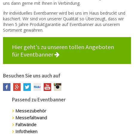
uns dann gerne mit Ihnen in Verbindung.
Ihr individuelles Eventbanner wird bei uns im Haus bedruckt und
kaschiert. Wir sind von unserer Qualität so Überzeugt, dass wir
Ihnen 5 Jahre Produktgarantie auf Eventbanner aus unserem
Sortiment gewähren.
Hier geht's zu unseren tollen Angeboten
für Eventbanner
Besuchen Sie uns auch auf
Passend zu Eventbanner
Messezubehör
Messefaltwand
Faltwände
Infotheken