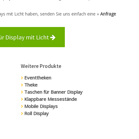
ays mit Licht haben, senden Sie uns einfach eine »
Anfrage
ür Display mit Licht
Weitere Produkte
Eventtheken
Theke
Taschen für Banner Display
Klappbare Messestände
Mobile Displays
Roll Display