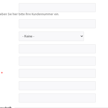
eben Sie hier bitte Ihre Kundennummer ein.
r
*