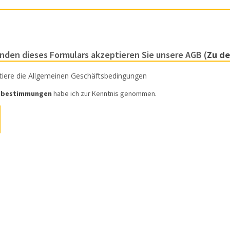
nden dieses Formulars akzeptieren Sie unsere AGB (
Zu d
ptiere die Allgemeinen Geschäftsbedingungen
zbestimmungen
habe ich zur Kenntnis genommen.