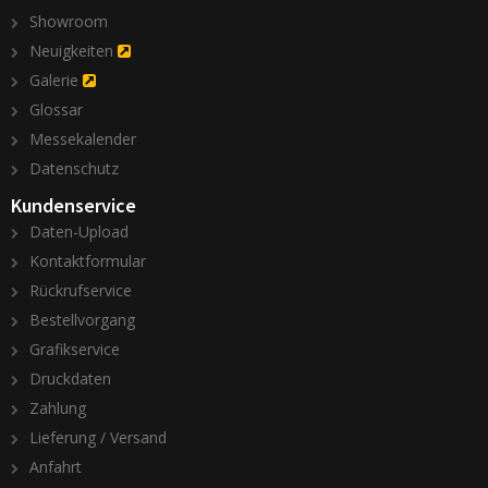
Showroom
Neuigkeiten
Galerie
Glossar
Messekalender
Datenschutz
Kundenservice
Daten-Upload
Kontaktformular
Rückrufservice
Bestellvorgang
Grafikservice
Druckdaten
Zahlung
Lieferung / Versand
Anfahrt