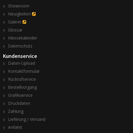
Showroom
Neuigkeiten
Galerie
Glossar
Messekalender
Datenschutz
Kundenservice
Daten-Upload
Kontaktformular
Rückrufservice
Bestellvorgang
Grafikservice
Druckdaten
Zahlung
Lieferung / Versand
Anfahrt